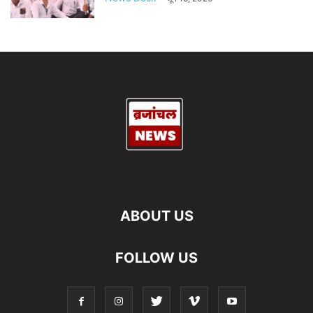
ABOUT US
FOLLOW US