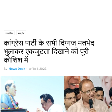
राजनीति
राष्ट्रीय
कांग्रेस पार्टी के सभी दिग्गज मतभेद
भुलाकर एकजुटता दिखाने की पूरी
कोशिश में
By
News Desk
-
अप्रैल 1, 2023