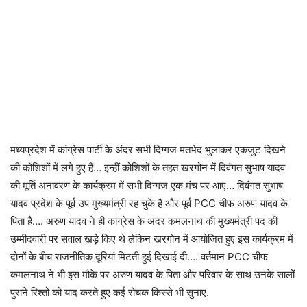
मध्यप्रदेश में कांग्रेस पार्टी के अंदर सभी दिग्गज मतभेद भुलाकर एकजुट दिखने
की कोशिशों में लगे हुए हैं… इन्हीं कोशिशों के तहत खरगोन में दिवंगत सुभाष यादव
की मूर्ति अनावरण के कार्यक्रम में सभी दिग्गज एक मंच पर आए… दिवंगत सुभाष
यादव प्रदेश के पूर्व उप मुख्यमंत्री रह चुके हैं और पूर्व PCC चीफ अरुण यादव के
पिता हैं…. अरुण यादव ने ही कांग्रेस के अंदर कमलनाथ की मुख्यमंत्री पद की
उम्मीदवारी पर सवाल खड़े किए थे लेकिन खरगोन में आयोजित हुए इस कार्यक्रम में
दोनों के बीच राजनीतिक दूरियां मिटती हुई दिखाई दी…. वर्तमान PCC चीफ
कमलनाथ ने भी इस मौके पर अरुण यादव के पिता और परिवार के साथ उनके सालों
पुराने रिश्तों को याद करते हुए कई रोचक किस्से भी सुनाए.