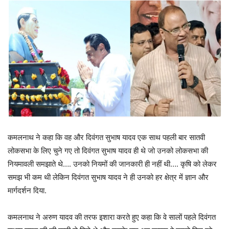
कमलनाथ ने कहा कि वह और दिवंगत सुभाष यादव एक साथ पहली बार सातवी
लोकसभा के लिए चुने गए तो दिवंगत सुभाष यादव ही थे जो उनको लोकसभा की
नियमावली समझाते थे…. उनको नियमों की जानकारी ही नहीं थी…. कृषि को लेकर
समझ भी कम थी लेकिन दिवंगत सुभाष यादव ने ही उनको हर क्षेत्र में ज्ञान और
मार्गदर्शन दिया.
कमलनाथ ने अरुण यादव की तरफ इशारा करते हुए कहा कि वे सालों पहले दिवंगत