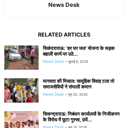
News Desk
RELATED ARTICLES
सिकंदराराऊ: ‘हर घर जल’ योजना के सड़क
बहाली कार्य पर उठे...
News Desk
-
जुलाई 8, 2026
मानवता की मिसाल: सामूहिक विवाह टला तो
समाजसेवियों ने संभाली कमान
News Desk
-
जून 20, 2026
सिकन्द्राराऊ: निबंधन कार्यालयों के निजीकरण
के विरोध में फूटा गुस्सा, 9वें...
News Desk
-
जून 18, 2026