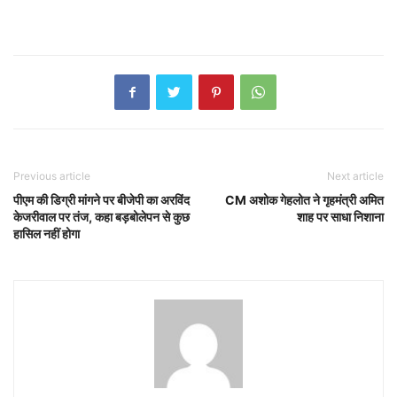
Previous article
Next article
पीएम की डिग्री मांगने पर बीजेपी का अरविंद
CM अशोक गेहलोत ने गृहमंत्री अमित
केजरीवाल पर तंज, कहा बड़बोलेपन से कुछ
शाह पर साधा निशाना
हासिल नहीं होगा