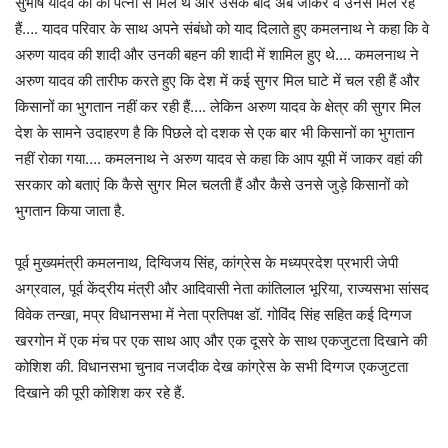
सुभाष यादव की की पत्नी से मिले थे और उसके बाद अब जाकर वे उनसे मिल रहे
हैं…. यादव परिवार के साथ अपने संबंधो को याद दिलाते हुए कमलनाथ ने कहा कि वे
अरुण यादव की शादी और उनकी बहन की शादी में शामिल हुए थे…. कमलनाथ ने
अरुण यादव की तारीफ करते हुए कि देश में कई सुगर मिल घाटे में चल रही हैं और
किसानों का भुगतान नहीं कर रही हैं…. लेकिन अरुण यादव के क्षेत्र की सुगर मिल
देश के सामने उदाहरण है कि पिछले दो दशक से एक बार भी किसानों का भुगतान
नहीं रोका गया…. कमलनाथ ने अरुण यादव से कहा कि आप यूपी में जाकर वहां की
सरकार को बताएं कि कैसे सुगर मिल चलती हैं और कैसे उनसे जुड़े किसानों को
भुगतान किया जाता है.
पूर्व मुख्यमंत्री कमलनाथ, दिग्विजय सिंह, कांग्रेस के मध्यप्रदेश प्रभारी जेपी
अग्रवाल, पूर्व केंद्रीय मंत्री और आदिवासी नेता कांतिलाल भूरिया, राज्यसभा सांसद
विवेक तन्खा, मप्र विधानसभा में नेता प्रतिपक्ष डॉ. गोविंद सिंह सहित कई दिग्गज
खरगोन में एक मंच पर एक साथ आए और एक दूसरे के साथ एकजुटता दिखाने की
कोशिश की. विधानसभा चुनाव नजदीक देख कांग्रेस के सभी दिग्गज एकजुटता
दिखाने की पूरी कोशिश कर रहे हैं.