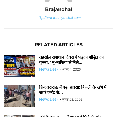
Brajanchal
http://www.brajanchal.com
RELATED ARTICLES
तहसील समाधान दिवस में भड़का पीड़ित का
गुस्सा: “भू-माफिया से मिले...
News Desk
-
अगस्त 1, 2026
सिकंद्राराऊ में बड़ा हादसा: बिजली के खंभे में
उतरे करंट से...
News Desk
-
जुलाई 22, 2026