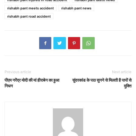
rishabh pant meets accident
rishabh pant news
rishabh pant road accident
Previous article
Next article
पीएम नरेंद्र मोदी की मां हीराबेन का हुआ
सुंदरकांड के पाठ सुनने से मिलती है पापों से
निधन
मुक्ति