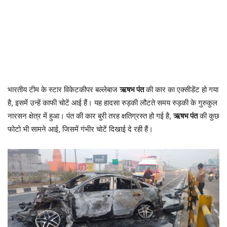
भारतीय टीम के स्टार विकेटकीपर बल्लेबाज
ऋषभ पंत
की कार का एक्सीडेंट हो गया
है, इसमें उन्हें काफी चोटें आई हैं। यह हादसा रुड़की लौटते समय रुड़की के गुरुकुल
नारसन क्षेत्र में हुआ। पंत की कार बुरी तरह क्षतिग्रस्त हो गई है,
ऋषभ पंत
की कुछ
फोटो भी सामने आई, जिसमें गंभीर चोटें दिखाई दे रही हैं।