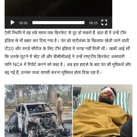
00:00
00:15
ऐसी स्थिति में वह लंबे समय तक क्रिकेट से दूर हो सकते हैं. हाल ही में उन्हें टीम
इंडिया से भी बाहर कर दिया गया है। पंत को श्रीलंका के खिलाफ खेली जाने वाली
टी20 और वनडे सीरीज के लिए टीम इंडिया में जगह नहीं मिली थी। खबरें आई थीं
कि उनके घुटने में चोट थी और बीसीसीआई ने उन्हें राष्ट्रीय क्रिकेट अकादमी
यानि NCA में रिपोर्ट करने को कहा है। अब इस हादसे के बाद पंत की मुश्किलें और
बढ़ गई हैं, उनका जल्द वापसी करना मुश्किल होता दिख रहा है।