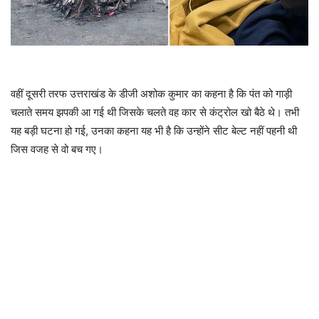
वहीं दूसरी तरफ उत्तराखंड के डीजी अशोक कुमार का कहना है कि पंत को गाड़ी
चलाते समय झपकी आ गई थी जिसके चलते वह कार से कंट्रोल खो बैठे थे। तभी
यह बड़ी घटना हो गई, उनका कहना यह भी है कि उन्होंने सीट बेल्ट नहीं पहनी थी
जिस वजह से वो बच गए।