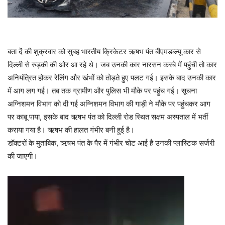
बता दें की शुक्रवार को सुबह भारतीय क्रिकेटर ऋषभ पंत बीएमडब्ल्यू कार से
दिल्ली से रुड़की की ओर आ रहे थे। जब उनकी कार नारसन कस्बे में पहुंची तो कार
अनियंत्रित होकर रेलिंग और खंभों को तोड़ते हुए पलट गई। इसके बाद उनकी कार
में आग लग गई। तब तक ग्रामीण और पुलिस भी मौके पर पहुंच गई। सूचना
अग्निशमन विभाग को दी गई अग्निशमन विभाग की गाड़ी ने मौके पर पहुंचकर आग
पर काबू पाया, इसके बाद ऋषभ पंत को दिल्ली रोड स्थित सक्षम अस्पताल में भर्ती
कराया गया है। ऋषभ की हालत गंभीर बनी हुई है।
डॉक्टरों के मुताबिक, ऋषभ पंत के पैर में गंभीर चोट आई है उनकी प्लास्टिक सर्जरी
की जाएगी।
वीडियो
प्लेयर