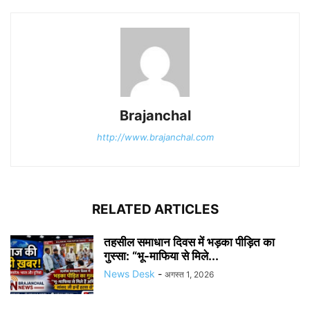
Brajanchal
http://www.brajanchal.com
RELATED ARTICLES
तहसील समाधान दिवस में भड़का पीड़ित का
गुस्सा: “भू-माफिया से मिले...
News Desk
-
अगस्त 1, 2026