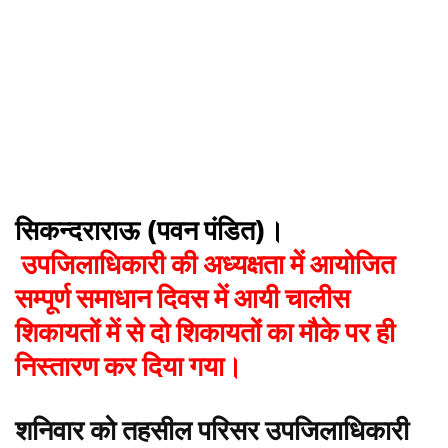
सिकन्दराराऊ (पवन पंडित)।
उपजिलाधिकारी की अध्यक्षता
में
आयोजित
सम्पूर्ण समाधान दिवस में आयी चालीस
शिकायतों में से दो शिकायतों का मौके पर ही
निस्तारण कर दिया गया।
शनिवार को तहसील परिसर उपजिलाधिकारी