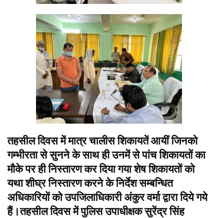
तहसील दिवस में मात्र चालीस शिकायतें आयीं जिनको
गम्भीरता से सुनने के साथ ही उनमें से पांच शिकायतों का
मौके पर ही निस्तारण कर दिया गया शेष शिकायतों को
यथा शीघ्र निस्तारण करने के निर्देश सम्बन्धित
अधिकारियों को उपजिलाधिकारी अंकुर वर्मा द्वारा दिये गये
हैं।तहसील दिवस में पुलिस उपाधीक्षक सुरेंद्र सिंह