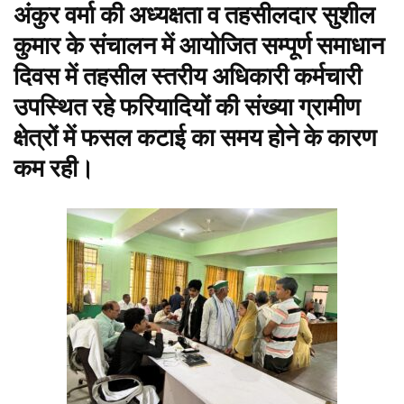
अंकुर वर्मा की अध्यक्षता व तहसीलदार सुशील
कुमार के संचालन में आयोजित सम्पूर्ण समाधान
दिवस में तहसील स्तरीय अधिकारी कर्मचारी
उपस्थित रहे फरियादियों की संख्या ग्रामीण
क्षेत्रों में फसल कटाई का समय होने के कारण
कम रही।