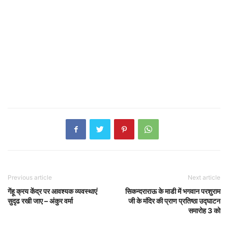
Previous article
Next article
गेंहू क्रय केंद्र पर आवश्यक व्यवस्थाएं
सिकन्दराराऊ के माडी में भगवान परशुराम
सुदृढ रखी जाए – अंकुर वर्मा
जी के मंदिर की प्राण प्रतिष्ठा उद्घाटन
समारोह 3 को