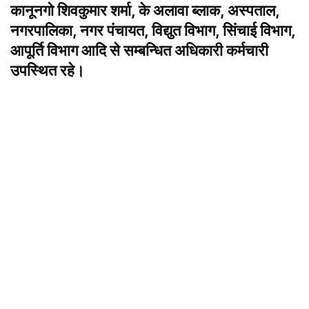
कानूनगो शिवकुमार शर्मा, के अलावा ब्लाक, अस्पताल,
नगरपालिका, नगर पंचायत, विद्युत विभाग, सिंचाई विभाग,
आपूर्ति विभाग आदि से सम्बन्धित अधिकारी कर्मचारी
उपस्थित रहे।