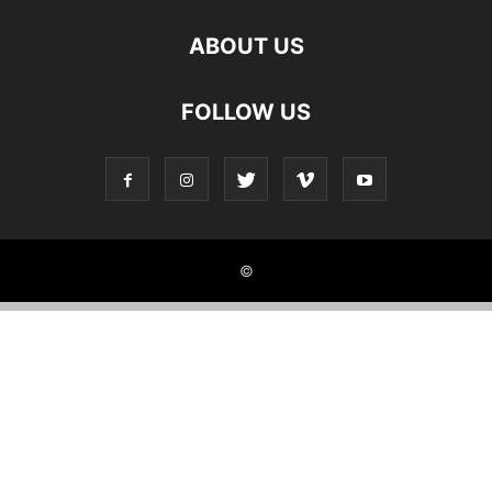
ABOUT US
FOLLOW US
©