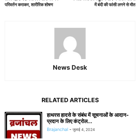
परिवर्तन कराकर, शारीरिक शोषण
में बंदी की फांसी लगने से मौत
News Desk
RELATED ARTICLES
हाथरस हादसे के संबंध में सूचनाओं के आदान-
प्रदान के लिए कंट्रोल...
Brajanchal
-
जुलाई 4, 2024