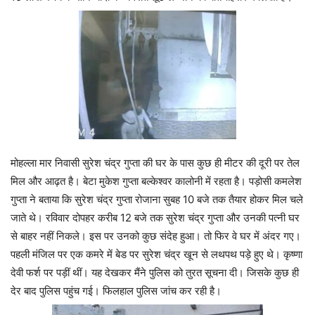
मोहल्ला मार निवासी सुरेश चंद्र गुप्ता की घर के पास कुछ ही मीटर की दूरी पर तेल
मिल और आढ़त है। बेटा मुकेश गुप्ता बल्केश्वर कालोनी में रहता है। पड़ोसी कमलेश
गुप्ता ने बताया कि सुरेश चंद्र गुप्ता रोजाना सुबह 10 बजे तक तैयार होकर मिल चले
जाते थे। रविवार दोपहर करीब 12 बजे तक सुरेश चंद्र गुप्ता और उनकी पत्नी घर
से बाहर नहीं निकले। इस पर उनको कुछ संदेह हुआ। तो फिर वे घर में अंदर गए।
पहली मंजिल पर एक कमरे में बेड पर सुरेश चंद्र खून से लथपथ पड़े हुए थे। कृष्णा
देवी फर्श पर पड़ीं थीं। यह देखकर मैंने पुलिस को तुरत सूचना दी। जिसके कुछ ही
देर बाद पुलिस पहुंच गई। फिलहाल पुलिस जांच कर रही है।