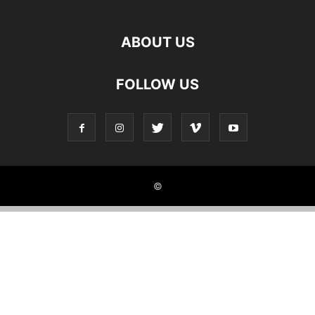
ABOUT US
FOLLOW US
©