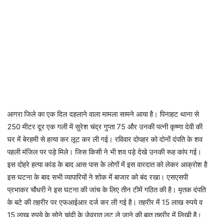
आगरा जिले का एक दिल दहलाने वाला मामला सामने आया है। पिनाहट थाना से
250 मीटर दूर एक गली में सुरेश चंद्र गुप्ता 75 और उनकी पत्नी कृष्णा देवी की
घर में बेरहमी से हत्या कर लूट कर ली गई। रविवार दोपहर को दोनों दंपति के शव
पहली मंजिल पर पड़े मिले। जिस किसी ने भी शव पड़े देखे उनकी रूह कांप गई।
इस दोहरे हत्या कांड के बाद आस पास के लोगों में इस वारदात को लेकर आक्रोश है
इस घटना के बाद सभी व्यापारियों ने शोक में बाजार को बंद रखा। एसएसपी
प्रभाकर चौधरी ने इस घटना की जांच के लिए तीन टीमें गठित की है। मृतक दंपति
के बटे की तहरीर पर एफआईआर दर्ज कर ली गई है। तहरीर में 15 लाख रुपये व
15 लाख रुपये के सोने चांदी के जेवरात लूट ले जाने की बात तहरीर में लिखी है।