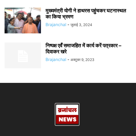
मुख्यमंत्री योगी ने हाथरस पहुंचकर घटनास्थल
का किया भ्रमण
Brajanchal
-
जुलाई 3, 2024
निष्पक्ष एवँ समाजहित में कार्य करें पत्रकार –
दिवाकर खरे
Brajanchal
-
अक्टूबर 9, 2023