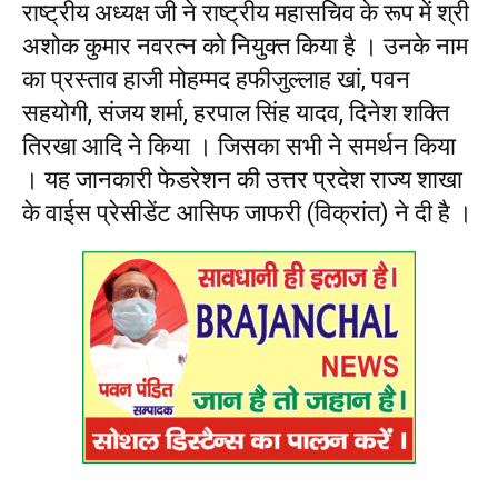
राष्ट्रीय अध्यक्ष जी ने राष्ट्रीय महासचिव के रूप में श्री
अशोक कुमार नवरत्न को नियुक्त किया है । उनके नाम
का प्रस्ताव हाजी मोहम्मद हफीजुल्लाह खां, पवन
सहयोगी, संजय शर्मा, हरपाल सिंह यादव, दिनेश शक्ति
तिरखा आदि ने किया । जिसका सभी ने समर्थन किया
। यह जानकारी फेडरेशन की उत्तर प्रदेश राज्य शाखा
के वाईस प्रेसीडेंट आसिफ जाफरी (विक्रांत) ने दी है ।