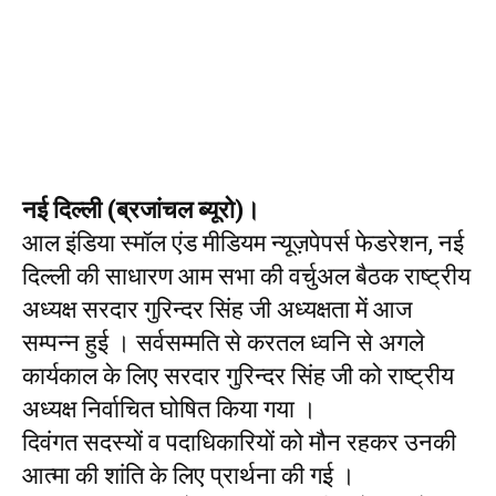
नई दिल्ली (ब्रजांचल ब्यूरो)।
आल इंडिया स्मॉल एंड मीडियम न्यूज़पेपर्स फेडरेशन, नई
दिल्ली की साधारण आम सभा की वर्चुअल बैठक राष्ट्रीय
अध्यक्ष सरदार गुरिन्दर सिंह जी अध्यक्षता में आज
सम्पन्न हुई । सर्वसम्मति से करतल ध्वनि से अगले
कार्यकाल के लिए सरदार गुरिन्दर सिंह जी को राष्ट्रीय
अध्यक्ष निर्वाचित घोषित किया गया ।
दिवंगत सदस्यों व पदाधिकारियों को मौन रहकर उनकी
आत्मा की शांति के लिए प्रार्थना की गई ।