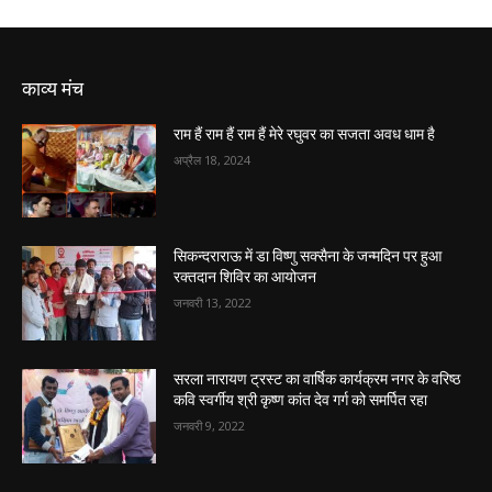
काव्य मंच
राम हैं राम हैं राम हैं मेरे रघुवर का सजता अवध धाम है
अप्रैल 18, 2024
सिकन्दराराऊ में डा विष्णु सक्सैना के जन्मदिन पर हुआ
रक्तदान शिविर का आयोजन
जनवरी 13, 2022
सरला नारायण ट्रस्ट का वार्षिक कार्यक्रम नगर के वरिष्ठ
कवि स्वर्गीय श्री कृष्ण कांत देव गर्ग को समर्पित रहा
जनवरी 9, 2022