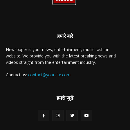
हमारे बारे
Newspaper is your news, entertainment, music fashion
website. We provide you with the latest breaking news and
videos straight from the entertainment industry.
Contact us:
contact@yoursite.com
हमसे जुड़े