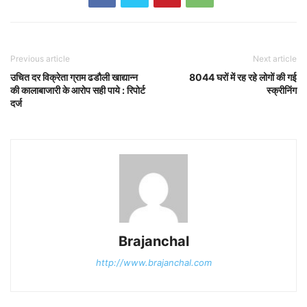
Previous article
Next article
उचित दर विक्रेता ग्राम ढडौली खाद्यान्न
8044 घरों में रह रहे लोगों की गई
की कालाबाजारी के आरोप सही पाये : रिपोर्ट
स्क्रीनिंग
दर्ज
Brajanchal
http://www.brajanchal.com