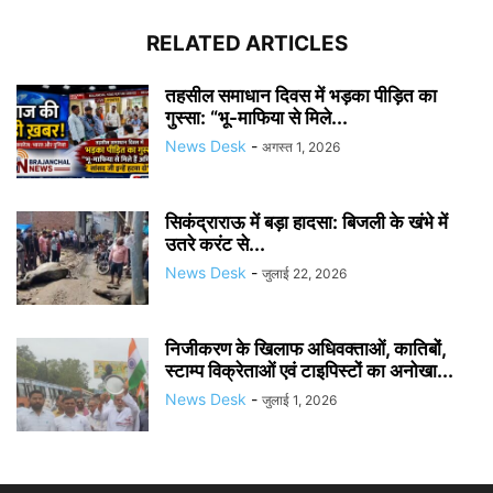
RELATED ARTICLES
तहसील समाधान दिवस में भड़का पीड़ित का
गुस्सा: “भू-माफिया से मिले...
News Desk
-
अगस्त 1, 2026
सिकंद्राराऊ में बड़ा हादसा: बिजली के खंभे में
उतरे करंट से...
News Desk
-
जुलाई 22, 2026
निजीकरण के खिलाफ अधिवक्ताओं, कातिबों,
स्टाम्प विक्रेताओं एवं टाइपिस्टों का अनोखा...
News Desk
-
जुलाई 1, 2026