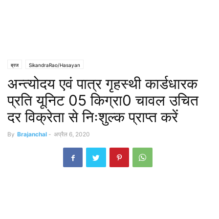
ब्रज
SikandraRao/Hasayan
अन्त्योदय एवं पात्र गृहस्थी कार्डधारक
प्रति यूनिट 05 किग्रा0 चावल उचित
दर विक्रेता से निःशुल्क प्राप्त करें
By
Brajanchal
-
अप्रैल 6, 2020