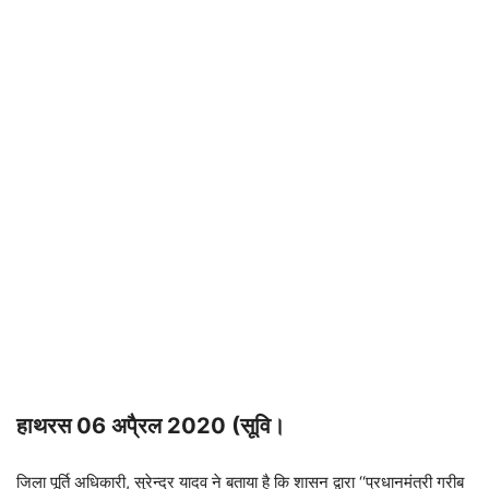
हाथरस 06 अपै्रल 2020 (सूवि।
जिला पूर्ति अधिकारी, सुरेन्द्र यादव ने बताया है कि शासन द्वारा ‘‘प्रधानमंत्री गरीब