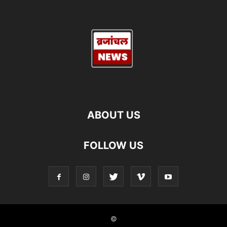
ABOUT US
FOLLOW US
©