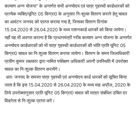
कल्याण अन्न योजना’’ के अन्तर्गत सभी अन्त्योदय एवं पात्र गृहस्थी कार्डधारकों को
प्रत्येक व्यक्ति/यूनिट 05 किग्रा0 के अनुसार निःशुल्क वितरण कराने हेतु चावल
का आवंटन जनपद को प्राप्त कराया गया है, जिसका वितरण दिनांक
15.04.2020 से 26.04.2020 के मध्य राशनकार्ड धारकों को किया जायेगा।
यहाँ यह भी अवगत कराना है कि प्रधानमंत्री गरीब कल्याण अन्न योजना के अन्तर्गत
अन्त्योदय कार्डधारकों को भी पात्र गृहस्थी कार्डधारकों की भांति प्रति यूनिट 05
किग्रा0 चावल का निःशुल्क वितरण कराया जायेगा। वितरण के समय जिलाधिकारी
प्रवीण कुमार लक्षकार द्वारा नामित पर्यवेक्षण अधिकारी अपनी उपस्थिति में उपरोक्त
चावल का निःशुल्क वितरण करायेंगे।
अतः जनपद के समस्त पात्र गृहस्थी एवं अन्त्योदय कार्ड धारकों को सूचित किया
जाता है कि इस 15.04.2020 से 26.04.2020 के मध्य माह अप्रैल, 2020 के
लिये उपरोक्तानुसार प्रति यूनिट 05 किग्रा0 चावल की मात्रा संबंधित उचित दर
विक्रेता से निःशुल्क प्राप्त करें।