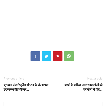
Previous article
Next article
ब्राह्मण अंतर्राष्ट्रीय संगठन के संस्थापक
बच्चों के कथित अपहरणकर्ताओं को
इंद्रपस्थ पीठाधीश्वर…
ग्रामीणों ने पीट…