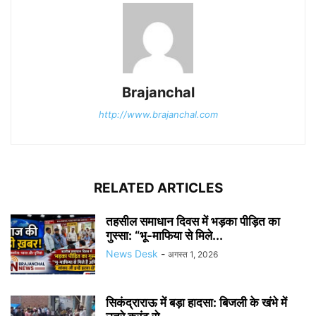
Brajanchal
http://www.brajanchal.com
RELATED ARTICLES
तहसील समाधान दिवस में भड़का पीड़ित का
गुस्सा: “भू-माफिया से मिले...
News Desk
-
अगस्त 1, 2026
सिकंद्राराऊ में बड़ा हादसा: बिजली के खंभे में