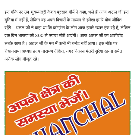
इस मौके पर उप-मुख्यमंत्री केशव प्रसाद मौर्य ने कहा, भले ही आज अटल जी इस
दुनिया में नहीं हैं, लेकिन वह अपने विचारों के माध्यम से हमेशा हमारे बीच जीवित
रहेंगे। अटल जी ने कहा था कि कांग्रेस के लोग आज हमारे ऊपर हंस रहे हैं, लेकिन
एक दिन भाजपा की 300 से ज्यादा सीटें आएंगी। आज अटल जी का आशीर्वाद
सबके साथ है। अटल जी के मन में कभी भी घमंड नहीं आया। इस मौके पर
विधानसभा अध्यक्ष हृदय नारायण दीक्षित, नगर विकास मंत्री सुरेश खन्ना समेत
अनेक लोग मौजूद रहे।