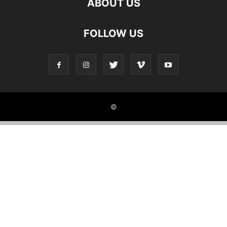
ABOUT US
FOLLOW US
©