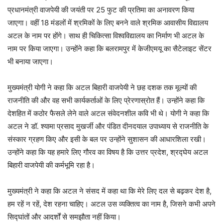
प्रधानमंत्री वाजपेयी की जयंती पर 25 फुट की प्रतिमा का अनावरण किया
जाएगा। वहीं 18 मंडलों में श्रमिकों के लिए बनने वाले श्रमिक आवासीय विद्यालय
अटल के नाम पर होंगे। साथ ही चिकित्सा विश्वविद्यालय का निर्माण भी अटल के
नाम पर किया जाएगा। उन्होंने कहा कि बलरामपुर में केजीएमयू का सैटेलाइट सेंटर
भी बनाया जाएगा।
मुख्यमंत्री योगी ने कहा कि अटल बिहारी वाजपेयी ने छह दशक तक मूल्यों की
राजनीति की और वह सभी कार्यकर्ताओं के लिए प्रेरणास्रोत हैं। उन्होंने कहा कि
देशहित में कठोर फैसले लेने वाले अटल संवेदनशील कवि भी थे। योगी ने कहा कि
अटल ने डॉ. श्यामा प्रसाद मुखर्जी और पंडित दीनदयाल उपाध्याय से राजनीति के
संस्कार ग्रहण किए और इसी के बल पर उन्होंने सुशासन की आधारशिला रखी।
उन्होंने कहा कि यह हमारे लिए गौरव का विषय है कि उत्तर प्रदेश, श्रद्घेय अटल
बिहारी वाजपेयी की कर्मभूमि रहा है।
मुख्यमंत्री ने कहा कि अटल ने संसद में कहा था कि मेरे लिए दल से बढ़कर देश है,
हम रहें न रहें, देश रहना चाहिए। अटल उस व्यक्तित्व का नाम है, जिसने कभी अपने
सिद्घांतों और आदर्शों से समझौता नहीं किया।