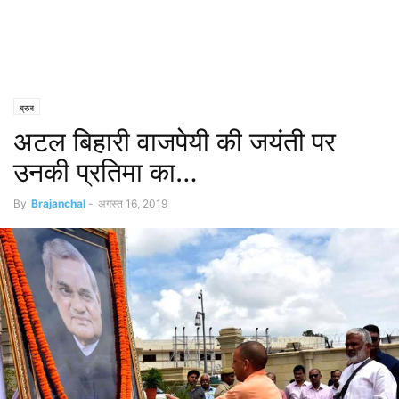
ब्रज
अटल बिहारी वाजपेयी की जयंती पर
उनकी प्रतिमा का…
By
Brajanchal
-
अगस्त 16, 2019