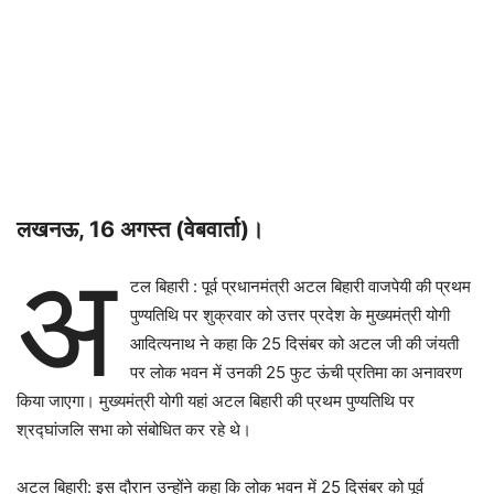
लखनऊ, 16 अगस्त (वेबवार्ता)।
अ
टल बिहारी : पूर्व प्रधानमंत्री अटल बिहारी वाजपेयी की प्रथम
पुण्यतिथि पर शुक्रवार को उत्तर प्रदेश के मुख्यमंत्री योगी
आदित्यनाथ ने कहा कि 25 दिसंबर को अटल जी की जंयती
पर लोक भवन में उनकी 25 फुट ऊंची प्रतिमा का अनावरण
किया जाएगा। मुख्यमंत्री योगी यहां अटल बिहारी की प्रथम पुण्यतिथि पर
श्रद्घांजलि सभा को संबोधित कर रहे थे।
अटल बिहारी: इस दौरान उन्होंने कहा कि लोक भवन में 25 दिसंबर को पूर्व