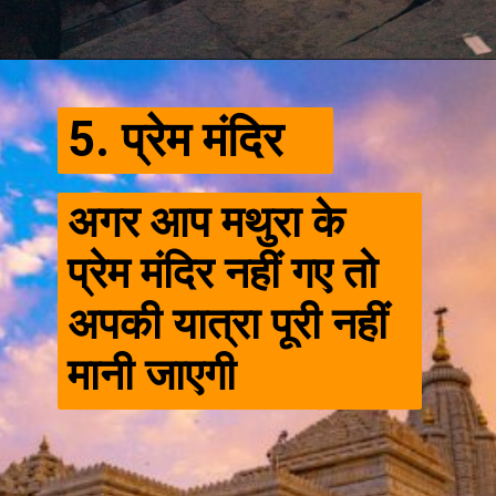
5. प्रेम मंदिर
अगर आप मथुरा के
प्रेम मंदिर नहीं गए तो
अपकी यात्रा पूरी नहीं
मानी जाएगी