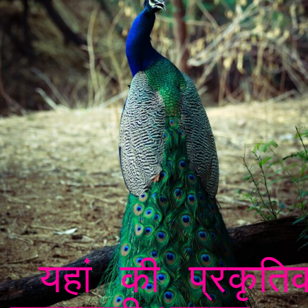
यहां की प्रकृति