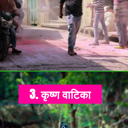
3. कृष्ण वाटिका