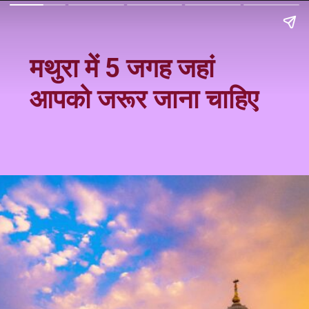
मथुरा में 5 जगह जहां
आपको जरूर जाना चाहिए